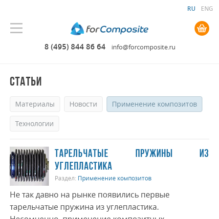
RU
ENG
0.00 руб. руб.
8 (495) 844 86 64
info@forcomposite.ru
СТАТЬИ
Материалы
Новости
Применение композитов
Технологии
ТАРЕЛЬЧАТЫЕ ПРУЖИНЫ ИЗ
УГЛЕПЛАСТИКА
Раздел:
Применение композитов
Не так давно на рынке появились первые
тарельчатые пружина из углепластика.