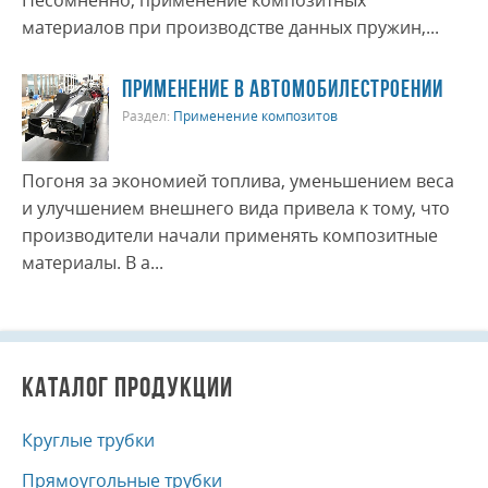
Несомненно, применение композитных
материалов при производстве данных пружин,...
ПРИМЕНЕНИЕ В АВТОМОБИЛЕСТРОЕНИИ
Раздел:
Применение композитов
Погоня за экономией топлива, уменьшением веса
и улучшением внешнего вида привела к тому, что
производители начали применять композитные
материалы. В а...
КАТАЛОГ ПРОДУКЦИИ
Круглые трубки
Прямоугольные трубки