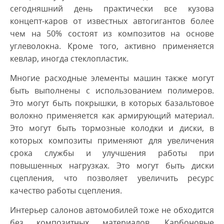
сегодняшний день практически все кузова
концепт-каров от известных автогигантов более
чем на 50% состоят из композитов на основе
углеволокна. Кроме того, активно применяется
кевлар, иногда стеклопластик.
Многие расходные элементы машин также могут
быть выполнены с использованием полимеров.
Это могут быть покрышки, в которых базальтовое
волокно применяется как армирующий материал.
Это могут быть тормозные колодки и диски, в
которых композиты применяют для увеличения
срока службы и улучшения работы при
повышенных нагрузках. Это могут быть диски
сцепления, что позволяет увеличить ресурс
качество работы сцепления.
Интерьер салонов автомобилей тоже не обходится
без композитных материалов. Карбоновые