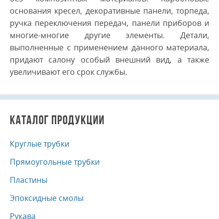
основания кресел, декоративные панели, торпеда,
ручка переключения передач, панели приборов и
многие-многие другие элементы. Детали,
выполненные с применением данного материала,
придают салону особый внешний вид, а также
увеличивают его срок службы.
КАТАЛОГ ПРОДУКЦИИ
Круглые трубки
Прямоугольные трубки
Пластины
Эпоксидные смолы
Рукава