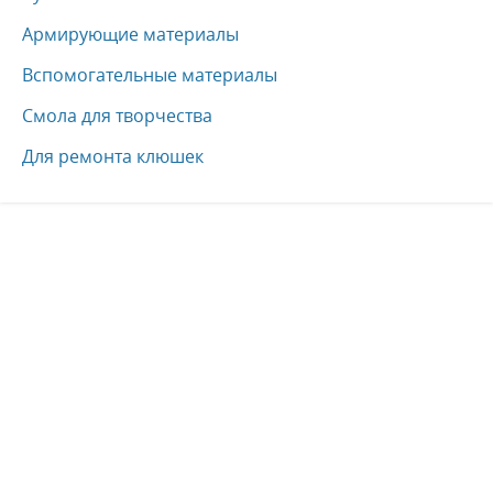
Армирующие материалы
Вспомогательные материалы
Смола для творчества
Для ремонта клюшек