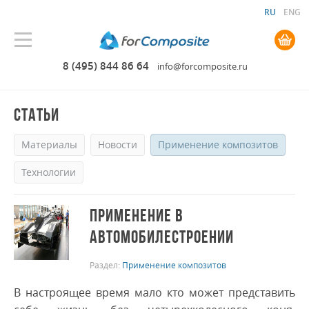
RU
ENG
0.00 руб. руб.
8 (495) 844 86 64
info@forcomposite.ru
СТАТЬИ
Материалы
Новости
Применение композитов
Технологии
ПРИМЕНЕНИЕ В
АВТОМОБИЛЕСТРОЕНИИ
Раздел:
Применение композитов
В настроящее время мало кто может представить