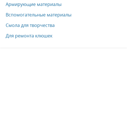
Армирующие материалы
Вспомогательные материалы
Смола для творчества
Для ремонта клюшек