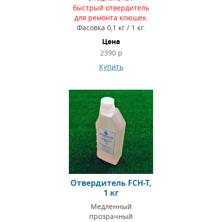
быстрый отвердитель
для ремонта клюшек.
Фасовка 0,1 кг / 1 кг.
Цена
2390 р
Купить
Отвердитель FCH-T,
1 кг
Медленный
прозрачный