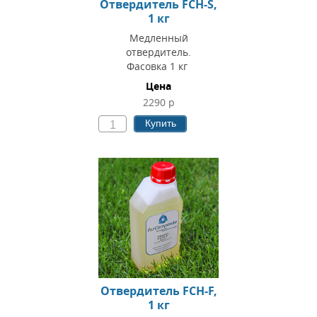
Отвердитель FCH-S,
1 кг
Медленный
отвердитель.
Фасовка 1 кг
Цена
2290 р
Купить
Отвердитель FCH-F,
1 кг