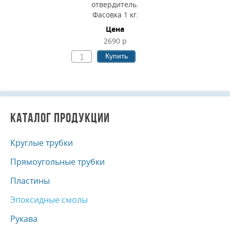
отвердитель.
Фасовка 1 кг.
Цена
2690 р
Купить
КАТАЛОГ ПРОДУКЦИИ
Круглые трубки
Прямоугольные трубки
Пластины
Эпоксидные смолы
Рукава