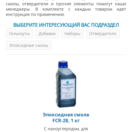
смолы, отвердители и прочие элементы помогут наши
менеджеры. В комплекте с каждым товаром идет
инструкция по применению.
ВЫБЕРИТЕ ИНТЕРЕСУЮЩИЙ ВАС ПОДРАЗДЕЛ
Гелькоуты
Добавки
Наборы
Отвердители
Эпоксидные смолы
Эпоксидная смола
FCR-28, 1 кг
С наноуглеродом, для