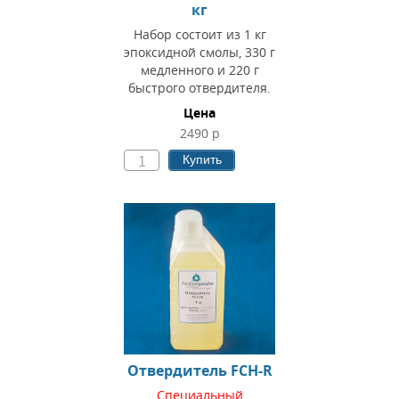
кг
Набор состоит из 1 кг
эпоксидной смолы, 330 г
медленного и 220 г
быстрого отвердителя.
Цена
2490 р
Купить
Отвердитель FCH-R
Специальный