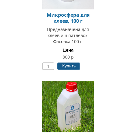
Микросфера для
клеев, 100 г
Предназначена для
клеев и шпатлевок.
Фасовка 100 г.
Цена
800 р
Купить