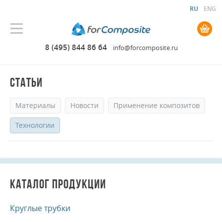
RU
ENG
0.00 руб. руб.
8 (495) 844 86 64
info@forcomposite.ru
СТАТЬИ
Материалы
Новости
Применение композитов
Технологии
КАТАЛОГ ПРОДУКЦИИ
Круглые трубки