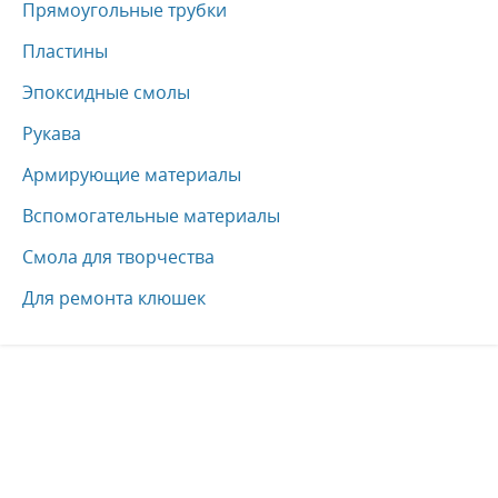
Прямоугольные трубки
Пластины
Эпоксидные смолы
Рукава
Армирующие материалы
Вспомогательные материалы
Смола для творчества
Для ремонта клюшек