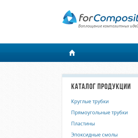
Воплощение композитных иде
КАТАЛОГ ПРОДУКЦИИ
Круглые трубки
Прямоугольные трубки
Пластины
Эпоксидные смолы