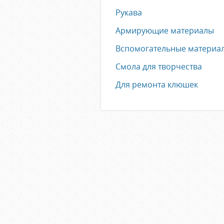
Рукава
Армирующие материалы
Вспомогательные материа
Смола для творчества
Для ремонта клюшек