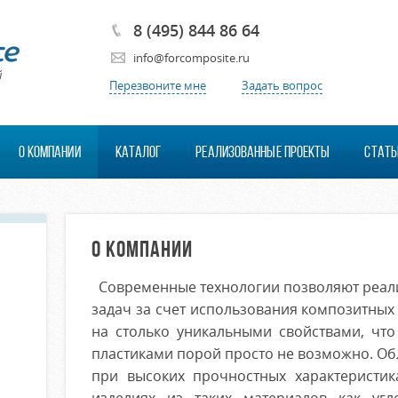
8 (495) 844 86 64
info@forcomposite.ru
й
Перезвоните мне
Задать вопрос
О КОМПАНИИ
КАТАЛОГ
РЕАЛИЗОВАННЫЕ ПРОЕКТЫ
СТАТЬ
О КОМПАНИИ
Современные технологии позволяют реал
задач за счет использования композитных
на столько уникальными свойствами, что
пластиками порой просто не возможно. Обл
при высоких прочностных характеристик