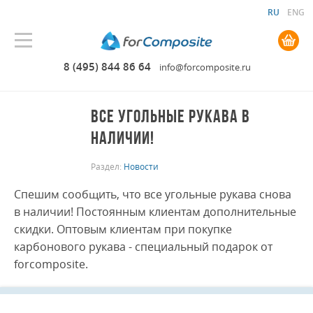
RU
ENG
0.00 руб. руб.
8 (495) 844 86 64
info@forcomposite.ru
ВСЕ УГОЛЬНЫЕ РУКАВА В
НАЛИЧИИ!
Раздел:
Новости
Спешим сообщить, что все угольные рукава снова
в наличии! Постоянным клиентам дополнительные
скидки. Оптовым клиентам при покупке
карбонового рукава - специальный подарок от
forcomposite.