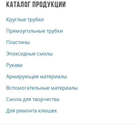
КАТАЛОГ ПРОДУКЦИИ
Круглые трубки
Прямоугольные трубки
Пластины
Эпоксидные смолы
Рукава
Армирующие материалы
Вспомогательные материалы
Смола для творчества
Для ремонта клюшек