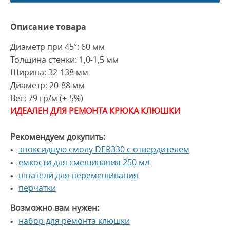
Описание товара
Диаметр при 45°: 60 мм
Толщина стенки: 1,0-1,5 мм
Ширина: 32-138 мм
Диаметр: 20-88 мм
Вес: 79 гр/м (+-5%)
ИДЕАЛЕН ДЛЯ РЕМОНТА КРЮКА КЛЮШКИ
Рекомендуем докупить:
эпоксидную смолу DER330 с отвердителем
емкости для смешивания 250 мл
шпатели для перемешивания
перчатки
Возможно вам нужен:
набор для ремонта клюшки