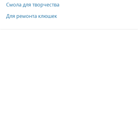
Смола для творчества
Для ремонта клюшек