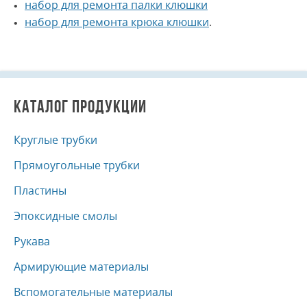
набор для ремонта палки клюшки
набор для ремонта крюка клюшки
.
КАТАЛОГ ПРОДУКЦИИ
Круглые трубки
Прямоугольные трубки
Пластины
Эпоксидные смолы
Рукава
Армирующие материалы
Вспомогательные материалы