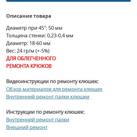
Описание товара
Диаметр при 45°: 50 мм
Толщина стенки: 0,23-0,4 мм
Диаметр: 18-60 мм
Вес: 24 гр/м
(+-5%)
ДЛЯ ОБЛЕГЧЕННОГО
РЕМОНТА КРЮКОВ
Видеоинструкции по ремонту клюшек:
Обзор материалов для ремонта клюшек
Внутренний ремонт палки клюшки
Инструкции по ремонту клюшек:
Внутренний ремонт палки
Внешний ремонт