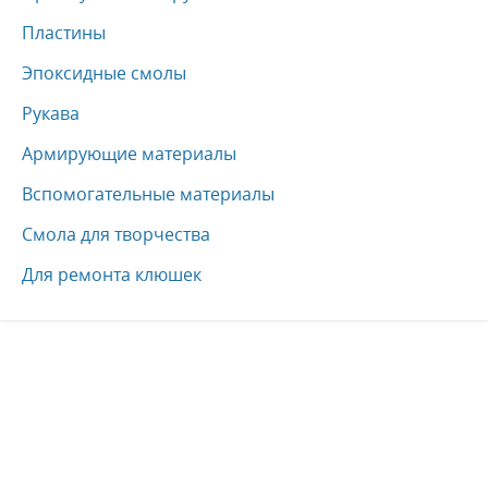
Пластины
Эпоксидные смолы
Рукава
Армирующие материалы
Вспомогательные материалы
Смола для творчества
Для ремонта клюшек