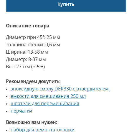
Купить
Описание товара
Диаметр при 45°: 25 мм
Толщина стенки: 0,6 мм
Ширина: 13-58 мм
Диаметр: 8-37 мм
Вес: 27 г/м
(+-5%)
Рекомендуем докупить:
эпоксидную смолу DER330 с отвердителем
емкости для смешивания 250 мл
шпатели для перемешивания
перчатки
Возможно вам нужен:
набор для ремонта клюшки