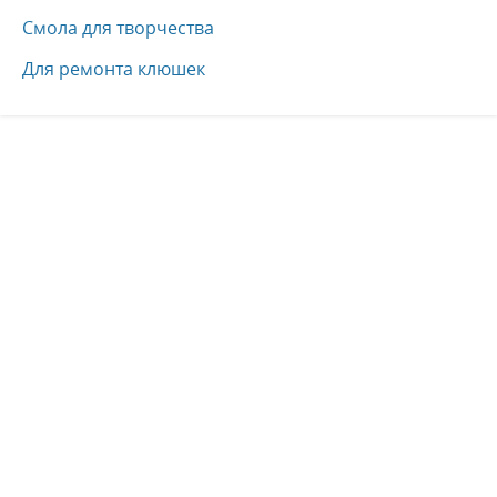
Смола для творчества
Для ремонта клюшек