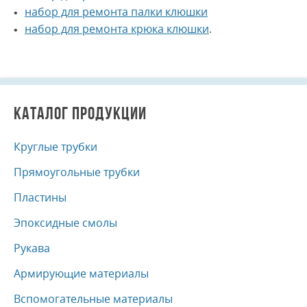
набор для ремонта палки клюшки
набор для ремонта крюка клюшки
.
КАТАЛОГ ПРОДУКЦИИ
Круглые трубки
Прямоугольные трубки
Пластины
Эпоксидные смолы
Рукава
Армирующие материалы
Вспомогательные материалы