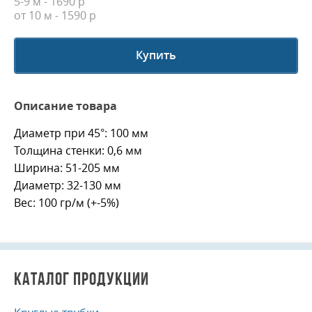
5-9 м - 1690 р
от 10 м
- 1590 р
Купить
Описание товара
Диаметр при 45°: 100 мм
Толщина стенки: 0,6 мм
Ширина: 51-205 мм
Диаметр: 32-130 мм
Вес: 100 гр/м (+-5%)
КАТАЛОГ ПРОДУКЦИИ