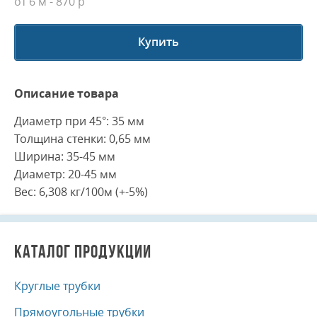
от 6 м
- 870 р
Купить
Описание товара
Диаметр при 45°: 35 мм
Толщина стенки: 0,65 мм
Ширина: 35-45 мм
Диаметр: 20-45 мм
Вес: 6,308 кг/100м (+-5%)
КАТАЛОГ ПРОДУКЦИИ
Круглые трубки
Прямоугольные трубки