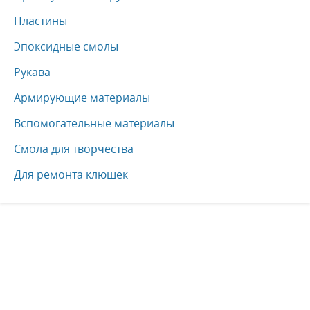
Пластины
Эпоксидные смолы
Рукава
Армирующие материалы
Вспомогательные материалы
Смола для творчества
Для ремонта клюшек